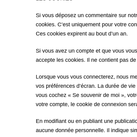
Si vous déposez un commentaire sur notre
cookies. C’est uniquement pour votre conf
Ces cookies expirent au bout d’un an.
Si vous avez un compte et que vous vous 
accepte les cookies. Il ne contient pas 
Lorsque vous vous connecterez, nous mett
vos préférences d’écran. La durée de vie 
vous cochez « Se souvenir de moi », vot
votre compte, le cookie de connexion ser
En modifiant ou en publiant une publicat
aucune donnée personnelle. Il indique simp