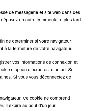
resse de messagerie et site web dans des
us déposez un autre commentaire plus tard.
in de déterminer si votre navigateur
 à la fermeture de votre navigateur.
strer vos informations de connexion et
okie d’option d’écran est d’un an. Si
aines. Si vous vous déconnectez de
e navigateur. Ce cookie ne comprend
 Il expire au bout d’un jour.