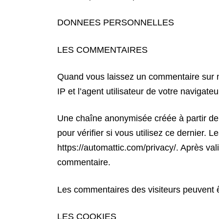
DONNEES PERSONNELLES
LES COMMENTAIRES
Quand vous laissez un commentaire sur no
IP et l’agent utilisateur de votre navigat
Une chaîne anonymisée créée à partir de
pour vérifier si vous utilisez ce dernier. 
https://automattic.com/privacy/. Après val
commentaire.
Les commentaires des visiteurs peuvent êt
LES COOKIES