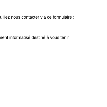
illez nous contacter via ce formulaire :
ement informatisé destiné à vous tenir