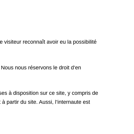
e visiteur reconnaît avoir eu la possibilité
. Nous nous réservons le droit d’en
ses à disposition sur ce site, y compris de
 partir du site. Aussi, l’internaute est