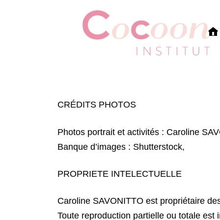
CRÉDITS PHOTOS
Photos portrait et activités : Caroline 
Banque d’images : Shutterstock,
PROPRIETE INTELECTUELLE
Caroline SAVONITTO est propriétaire des dr
Toute reproduction partielle ou totale est i