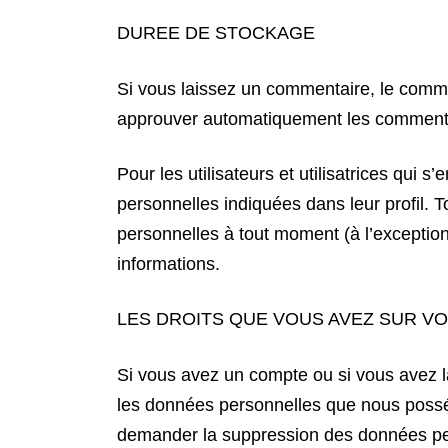
DUREE DE STOCKAGE
Si vous laissez un commentaire, le comm
approuver automatiquement les commentair
Pour les utilisateurs et utilisatrices qui 
personnelles indiquées dans leur profil. To
personnelles à tout moment (à l’exception 
informations.
LES DROITS QUE VOUS AVEZ SUR V
Si vous avez un compte ou si vous avez l
les données personnelles que nous possé
demander la suppression des données per