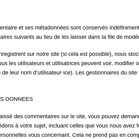
entaire et ses métadonnées sont conservés indéfiniment
es suivants au lieu de les laisser dans la file de modér
s’enregistrent sur notre site (si cela est possible), nous 
us les utilisateurs et utilisatrices peuvent voir, modifier
de leur nom d’utilisateur·ice). Les gestionnaires du site
OS DONNEES
aissé des commentaires sur le site, vous pouvez demande
dons à votre sujet, incluant celles que vous nous avez
sonnelles vous concernant. Cela ne prend pas en comp