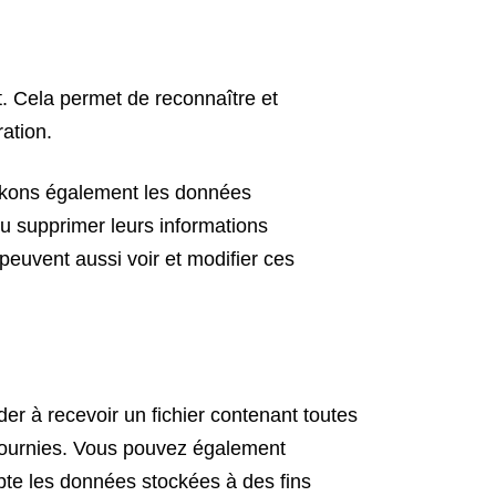
. Cela permet de reconnaître et
ation.
stockons également les données
 ou supprimer leurs informations
 peuvent aussi voir et modifier ces
r à recevoir un fichier contenant toutes
 fournies. Vous pouvez également
te les données stockées à des fins