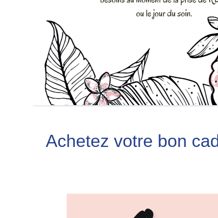
Achetez votre bon cade