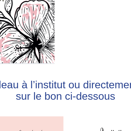
au à l’institut ou directemen
sur le bon ci-dessous