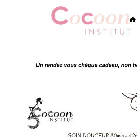
Un rendez vous chèque cadeau, non h