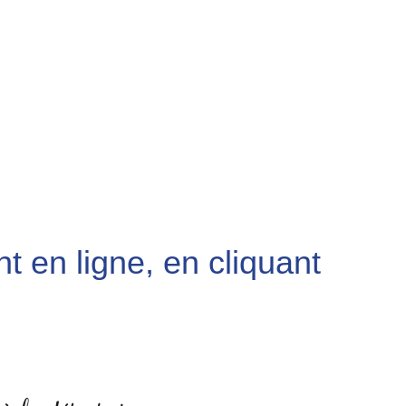
t en ligne, en cliquant