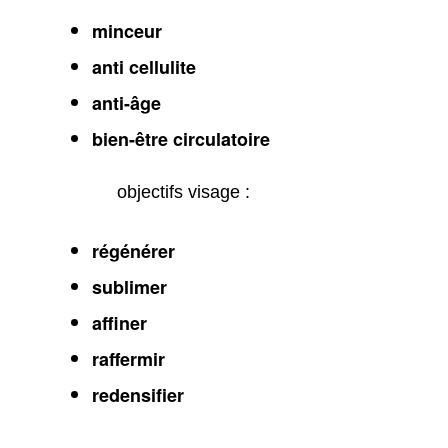
minceur
anti cellulite
anti-âge
bien-être circulatoire
objectifs visage :
régénérer
sublimer
affiner
raffermir
redensifier