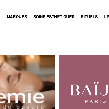
ACCUEIL
MARQUES
SOINS ESTHETIQUES
RITUELS
LP