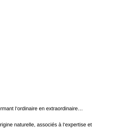
mant l’ordinaire en extraordinaire…
igine naturelle, associés à l’expertise et