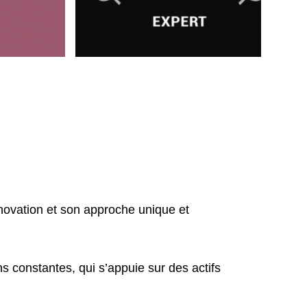
novation et son approche unique et
 constantes, qui s’appuie sur des actifs