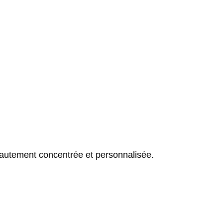
hautement concentrée et personnalisée.