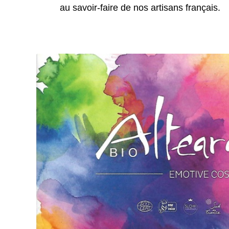
au savoir-faire de nos artisans français.