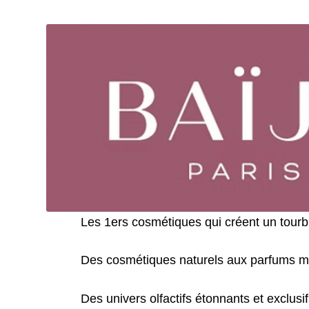
Les 1ers cosmétiques qui créent un tourbil
Des cosmétiques naturels aux parfums ma
Des univers olfactifs étonnants et exclusi