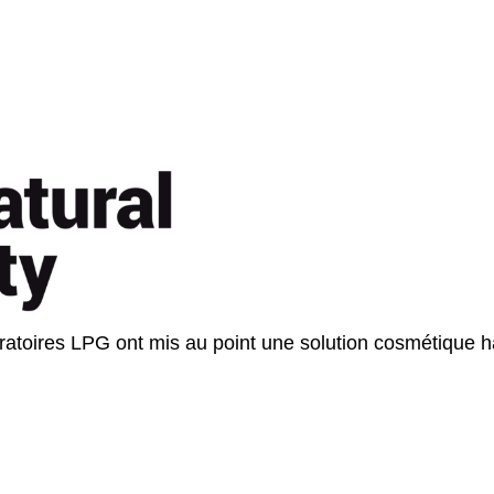
oratoires LPG ont mis au point une solution cosmétique 