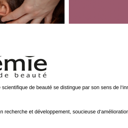
cientifique de beauté se distingue par son sens de l’in
en recherche et développement, soucieuse d’améliorations