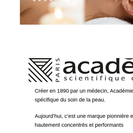
Créer en 1890 par un médecin, Académie s
spécifique du soin de la peau.
Aujourd’hui, c’est une marque pionnière 
hautement concentrés et performants