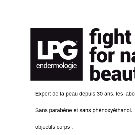
Expert de la peau depuis 30 ans, les lab
Sans parabène et sans phénoxyéthanol.
objectifs corps :